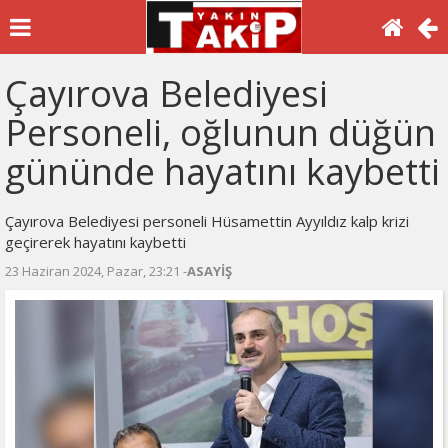
Çayırova Belediyesi
Personeli, oğlunun düğün
gününde hayatını kaybetti
Çayırova Belediyesi personeli Hüsamettin Ayyıldız kalp krizi
geçirerek hayatını kaybetti
23 Haziran 2024, Pazar, 23:21 -
ASAYİŞ