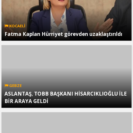
KOCAELİ
Fatma Kaplan Hürriyet görevden uzaklaştırıldı
GEBZE
ASLANTAŞ, TOBB BAŞKANI HİSARCIKLIOĞLU İLE
BİR ARAYA GELDİ