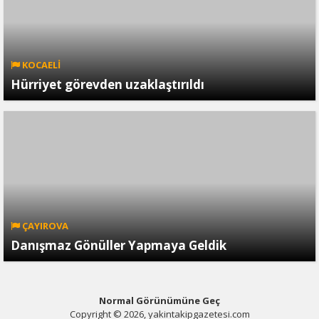
KOCAELİ
Hürriyet görevden uzaklaştırıldı
ÇAYIROVA
Danışmaz Gönüller Yapmaya Geldik
Normal Görünümüne Geç
Copyright © 2026, yakintakipgazetesi.com